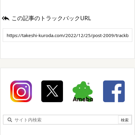
この記事のトラックバックURL
