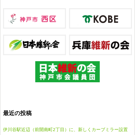
最近の投稿
伊川谷駅近辺（前開南町2丁目）に、新しくカーブミラー設置