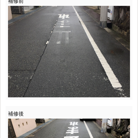
補修前
補修後