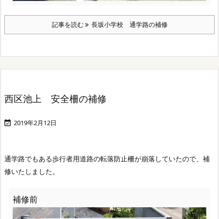
記事を読む
長坂小学校 通学路の補修
西区池上 安全柵の補修
2019年2月12日

通学路でもある歩行者用道路の転落防止柵が崩落していたので、補
修いたしました。
補修前