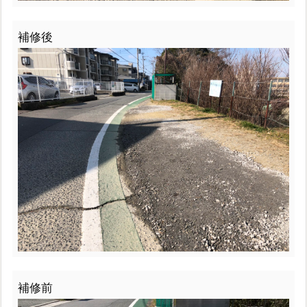
補修後
補修前