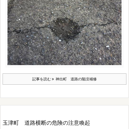
記事を読む
神出町 道路の陥没補修
玉津町 道路横断の危険の注意喚起