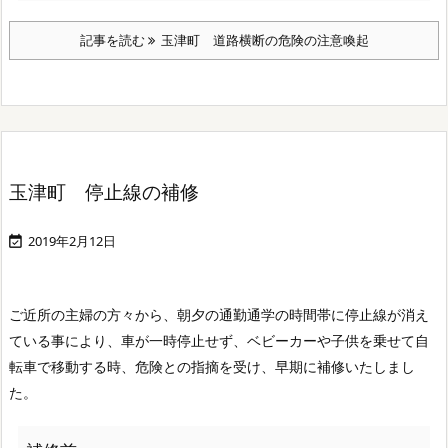
記事を読む
玉津町 道路横断の危険の注意喚起
玉津町 停止線の補修
2019年2月12日

ご近所の主婦の方々から、朝夕の通勤通学の時間帯に停止線が消え
ている事により、車が一時停止せず、ベビーカーや子供を乗せて自
転車で移動する時、危険との指摘を受け、早期に補修いたしまし
た。