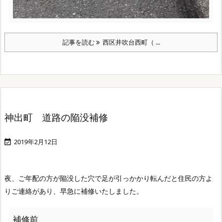
記事を読む
西区井吹台西町（ ...
神出町 道路の陥没補修
2019年2月12日

夜、ご年配の方が陥没した穴で足が引っかかり転んだと住民の方よ
りご連絡があり、早急に補修いたしました。
補修前