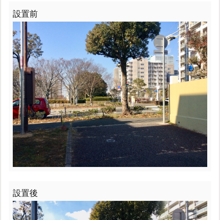
設置前
設置後