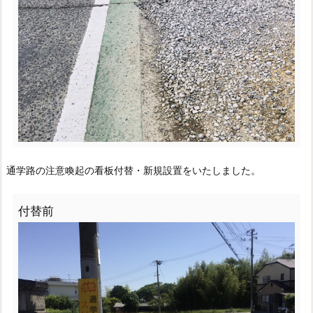
通学路の注意喚起の看板付替・新規設置をいたしました。
付替前