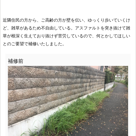
近隣住民の方から、ご高齢の方が壁を伝い、ゆっくり歩いていくけ
ど、雑草があるため不自由している。アスファルトを突き抜けて雑
草が根深く生えており抜けず苦労しているので、何とかしてほしい
とのご要望で補修いたしました。
補修前