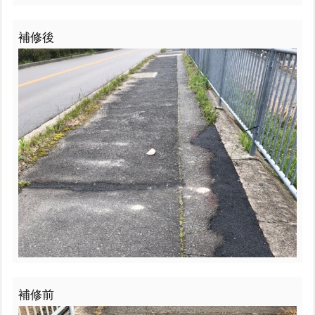
補修後
補修前