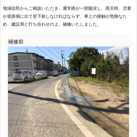
地域住民からご相談いただき、通学路が一部陥没し、雨天時、児童
が道路側に出て登下校しなければならず、車との接触が危険なた
め、建設局と打ち合わせの上、補修いたしました。
補修前