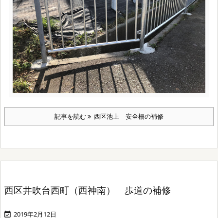
記事を読む
西区池上 安全柵の補修
西区井吹台西町（西神南） 歩道の補修
2019年2月12日
