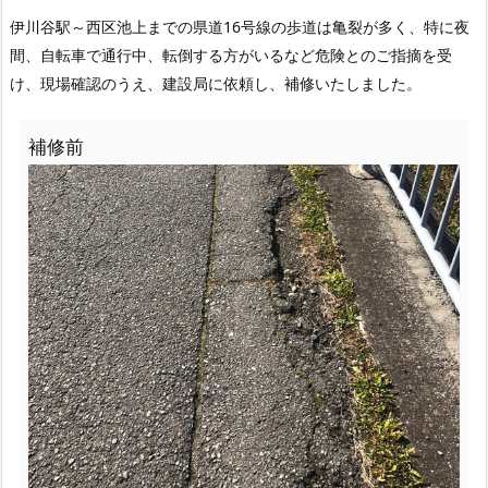
伊川谷駅～西区池上までの県道16号線の歩道は亀裂が多く、特に夜
間、自転車で通行中、転倒する方がいるなど危険とのご指摘を受
け、現場確認のうえ、建設局に依頼し、補修いたしました。
補修前