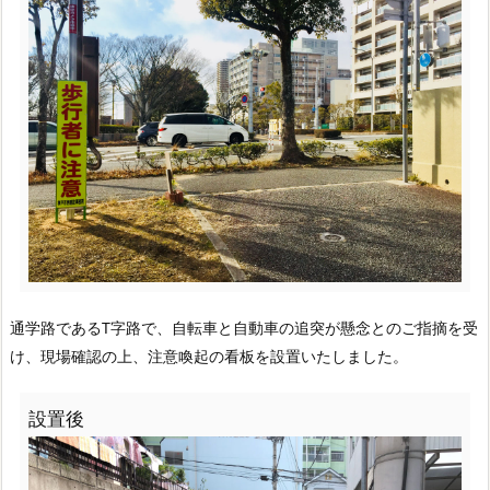
通学路であるT字路で、自転車と自動車の追突が懸念とのご指摘を受
け、現場確認の上、注意喚起の看板を設置いたしました。
設置後