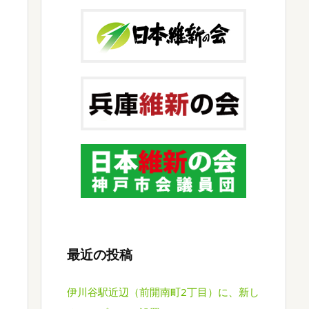
最近の投稿
伊川谷駅近辺（前開南町2丁目）に、新し