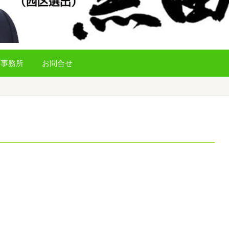
事務所
お問合せ