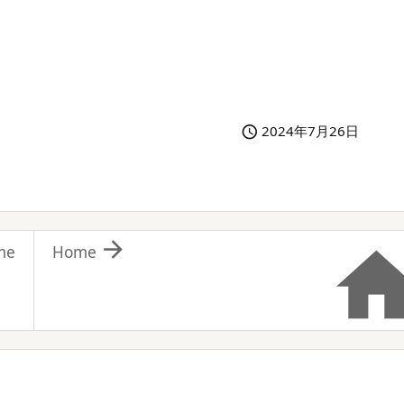
2024年7月26日


me
Home