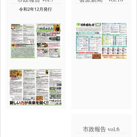
令和2年12月発行
市政報告 vol.6