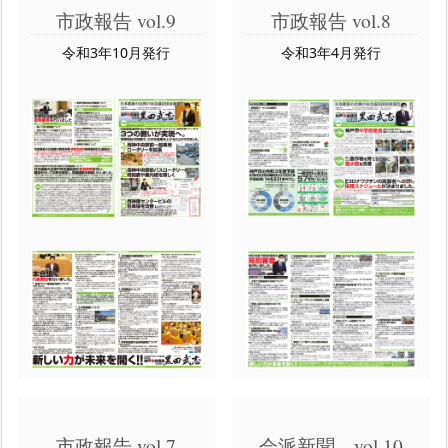
市政報告 vol.9
市政報告 vol.8
令和3年10月発行
令和3年4月発行
市政報告 vol.7
会派新聞 vol.10