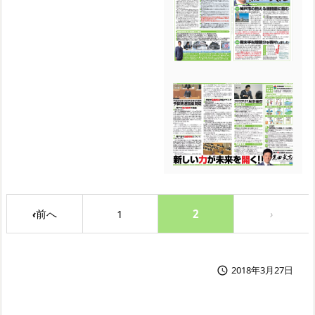
‹
1
2
›
2018年3月27日
