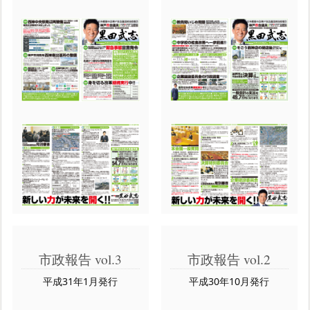
市政報告 vol.3
市政報告 vol.2
平成31年1月発行
平成30年10月発行