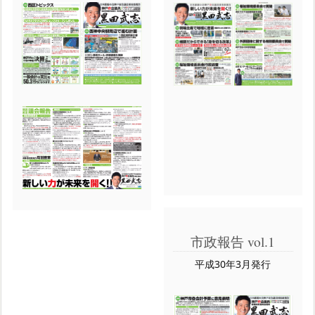
市政報告 vol.1
平成30年3月発行