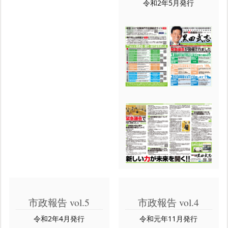
令和2年5月発行
市政報告 vol.5
市政報告 vol.4
令和2年4月発行
令和元年11月発行