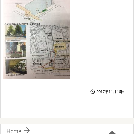
2017年11月16日


Home