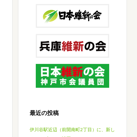
最近の投稿
伊川谷駅近辺（前開南町2丁目）に、新し