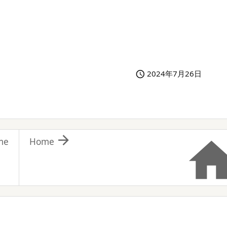
2024年7月26日


me
Home