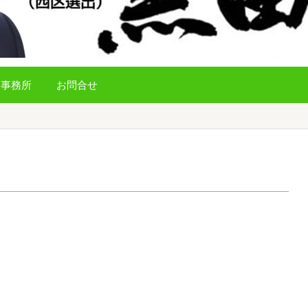
事務所
お問合せ